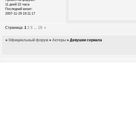
11 дней 22 часа
Последний визит:
2007-11-29 19:11:17
Страница:
1
2
3
…
19
»
»
Официальный форум
»
Актеры
»
Девушки сериала