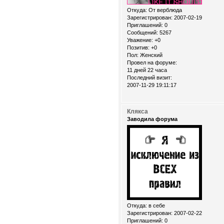
Откуда:
От верблюда
Зарегистрирован
: 2007-02-19
Приглашений:
0
Сообщений:
5267
Уважение:
+0
Позитив:
+0
Пол:
Женский
Провел на форуме:
11 дней 22 часа
Последний визит:
2007-11-29 19:11:17
Клякса
Заводила форума
Откуда:
в себе
Зарегистрирован
: 2007-02-22
Приглашений:
0