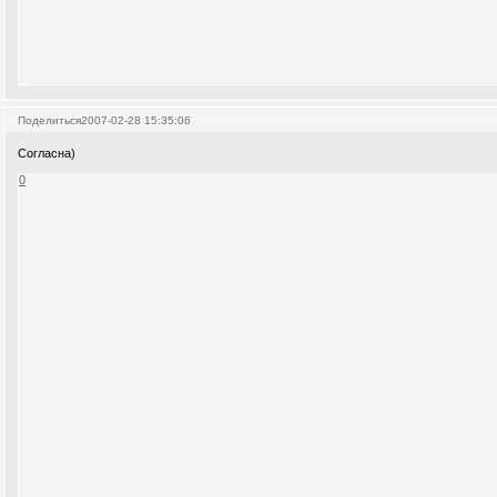
Поделиться
2007-02-28 15:35:06
Согласна)
0