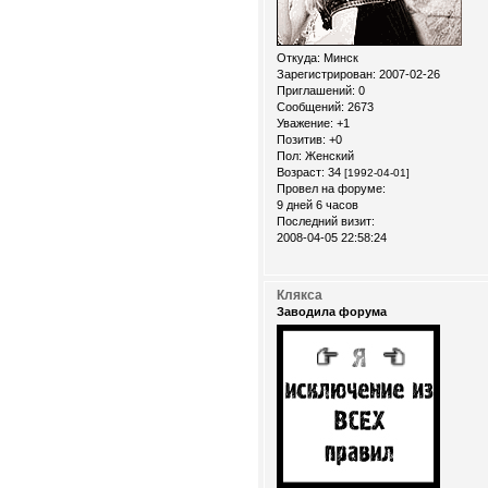
Откуда:
Минск
Зарегистрирован
: 2007-02-26
Приглашений:
0
Сообщений:
2673
Уважение:
+1
Позитив:
+0
Пол:
Женский
Возраст:
34
[1992-04-01]
Провел на форуме:
9 дней 6 часов
Последний визит:
2008-04-05 22:58:24
Клякса
Заводила форума