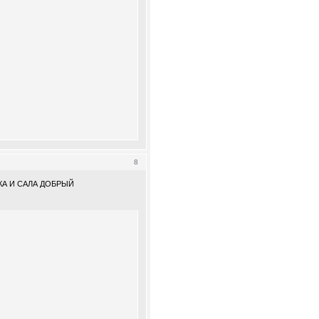
8
КА И САЛА ДОБРЫЙ