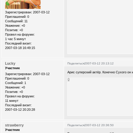
Зарегистрирован
: 2007-03-12
Приглашений:
0
Сообщений:
11
Уважение:
+0
Позитив:
+0
Провел на форуме:
1 час 5 минут
Последний визит:
2007-03-18 16:49:15
Lucky
Поделиться
2007-03-12 20:13:12
Участник
Арис суперский актёр. Конечно Сухого он и
Зарегистрирован
: 2007-03-12
Приглашений:
0
0
Сообщений:
1
Уважение:
+0
Позитив:
+0
Провел на форуме:
11 минут
Последний визит:
2007-03-12 20:20:28
strawberry
Поделиться
2007-03-12 20:36:50
Участник