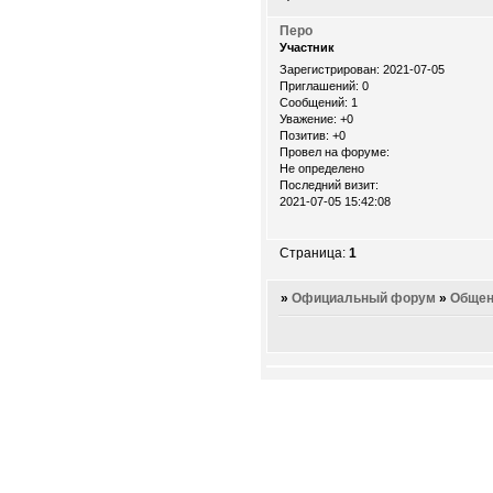
Перо
Участник
Зарегистрирован
: 2021-07-05
Приглашений:
0
Сообщений:
1
Уважение:
+0
Позитив:
+0
Провел на форуме:
Не определено
Последний визит:
2021-07-05 15:42:08
Страница:
1
»
Официальный форум
»
Общен