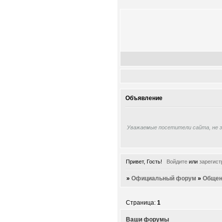
Объявление
Уважаемые посетители сайта, не 
Привет, Гость!
Войдите
или
зарегист
»
Официальный форум
»
Общен
Страница:
1
Ваши форумы