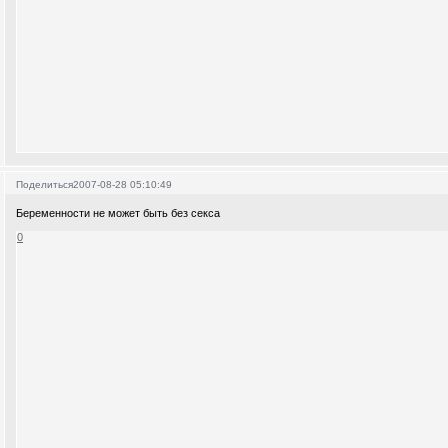
Поделиться
2007-08-28 05:10:49
Беременности не может быть без секса
0