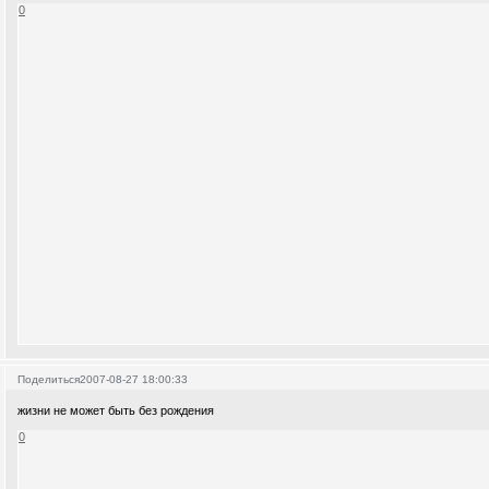
0
Поделиться
2007-08-27 18:00:33
жизни не может быть без рождения
0