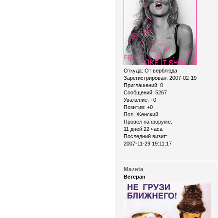
Откуда:
От верблюда
Зарегистрирован
: 2007-02-19
Приглашений:
0
Сообщений:
5267
Уважение:
+0
Позитив:
+0
Пол:
Женский
Провел на форуме:
11 дней 22 часа
Последний визит:
2007-11-29 19:11:17
Mazeta
Ветеран