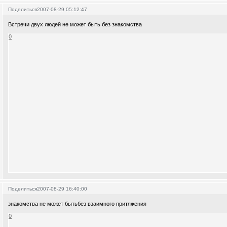
Поделиться
2007-08-29 05:12:47
Встречи двух людей не может быть без знакомства
0
Поделиться
2007-08-29 16:40:00
знакомства не может бытьбез взаимного притяжения
0