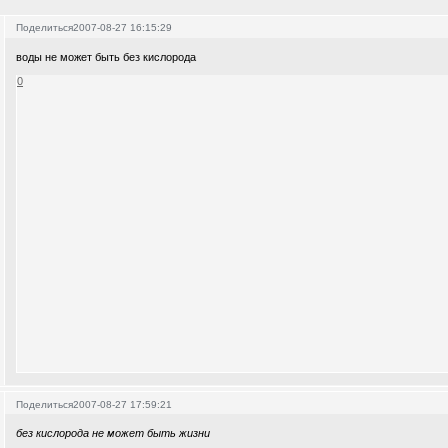
Поделиться
2007-08-27 16:15:29
воды не может быть без кислорода
0
Поделиться
2007-08-27 17:59:21
без кислорода не может быть жизни