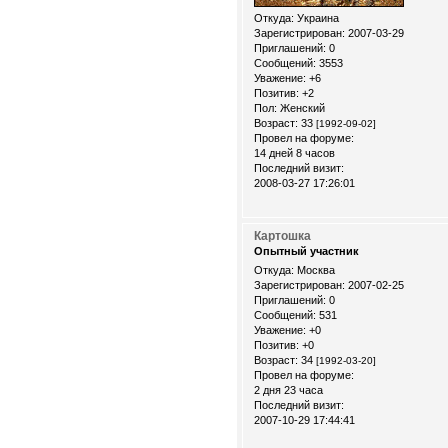
Откуда:
Украина
Зарегистрирован
: 2007-03-29
Приглашений:
0
Сообщений:
3553
Уважение:
+6
Позитив:
+2
Пол:
Женский
Возраст:
33
[1992-09-02]
Провел на форуме:
14 дней 8 часов
Последний визит:
2008-03-27 17:26:01
Картошка
Опытный участник
Откуда:
Москва
Зарегистрирован
: 2007-02-25
Приглашений:
0
Сообщений:
531
Уважение:
+0
Позитив:
+0
Возраст:
34
[1992-03-20]
Провел на форуме:
2 дня 23 часа
Последний визит:
2007-10-29 17:44:41