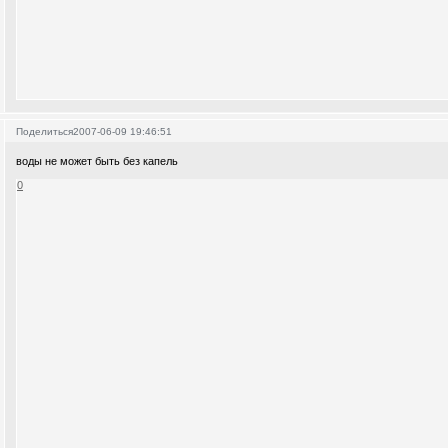
Поделиться
2007-06-09 19:46:51
воды не может быть без капель
0