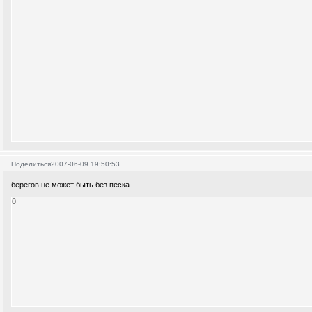
Поделиться
2007-06-09 19:50:53
берегов не может быть без песка
0