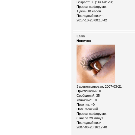
Возраст:
35
[1991-01-09]
Провел на форуме:
1 день 18 часов
Последний визит:
2017-10-23 00:13:42
Lana
Новичок
Зарегистрирован
: 2007-03-21
Приглашений:
0
Сообщений:
35
Уважение:
+0
Позитив:
+0
Пол:
Женский
Провел на форуме:
8 часов 29 минут
Последний визит:
2007-06-28 16:12:48