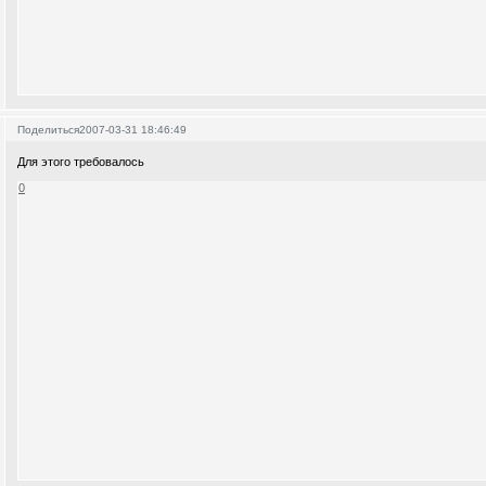
Поделиться
2007-03-31 18:46:49
Для этого требовалось
0