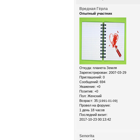
Вредная Гёрла
Опытный участник
Откуда:
планета Земля
Зарегистрирован
: 2007-03-29
Приглашений:
0
Сообщений:
694
Уважение:
+0
Позитив:
+0
Пол:
Женский
Возраст:
35
[1991-01-09]
Провел на форуме:
1 день 18 часов
Последний визит:
2017-10-23 00:13:42
Senorita