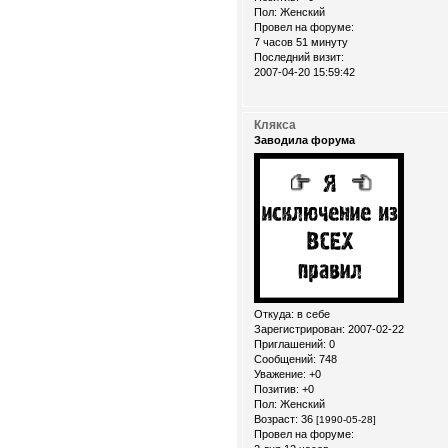
Пол:
Женский
Провел на форуме:
7 часов 51 минуту
Последний визит:
2007-04-20 15:59:42
Клякса
Заводила форума
Откуда:
в себе
Зарегистрирован
: 2007-02-22
Приглашений:
0
Сообщений:
748
Уважение:
+0
Позитив:
+0
Пол:
Женский
Возраст:
36
[1990-05-28]
Провел на форуме: