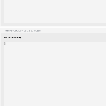
Поделиться
2007-09-12 23:50:58
вот еще одна)
0