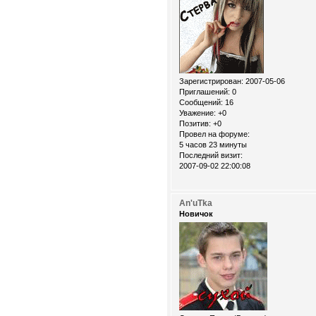
Зарегистрирован
: 2007-05-06
Приглашений:
0
Сообщений:
16
Уважение:
+0
Позитив:
+0
Провел на форуме:
5 часов 23 минуты
Последний визит:
2007-09-02 22:00:08
An'uTka
Новичок