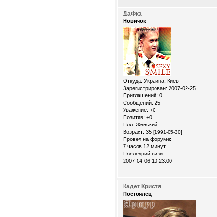
ДаФка
Новичок
Откуда:
Украина, Киев
Зарегистрирован
: 2007-02-25
Приглашений:
0
Сообщений:
25
Уважение:
+0
Позитив:
+0
Пол:
Женский
Возраст:
35
[1991-05-30]
Провел на форуме:
7 часов 12 минут
Последний визит:
2007-04-06 10:23:00
Кадет Кристя
Постоялец