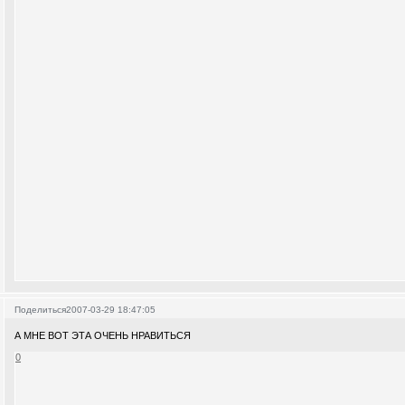
Поделиться
2007-03-29 18:47:05
А МНЕ ВОТ ЭТА ОЧЕНЬ НРАВИТЬСЯ
0