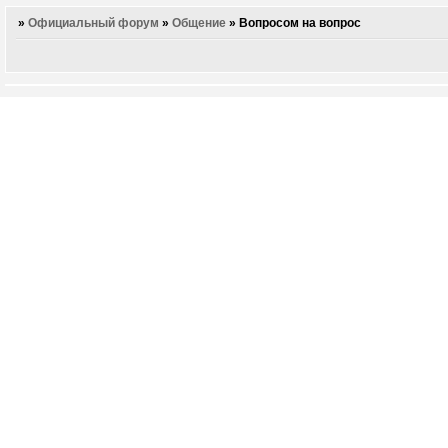
»
Официальный форум
»
Общение
»
Вопросом на вопрос