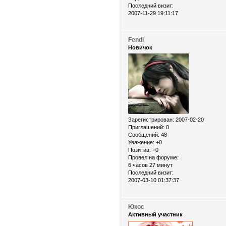
Последний визит:
2007-11-29 19:11:17
Fendi
Новичок
Зарегистрирован
: 2007-02-20
Приглашений:
0
Сообщений:
48
Уважение:
+0
Позитив:
+0
Провел на форуме:
6 часов 27 минут
Последний визит:
2007-03-10 01:37:37
Юкос
Активный участник