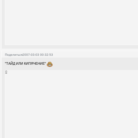
Поделиться
2007-03-03 00:32:53
"ТАЙД ИЛИ КИПЯЧЕНИЕ"
0