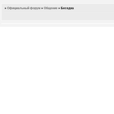
»
Официальный форум
»
Общение
»
Беседка