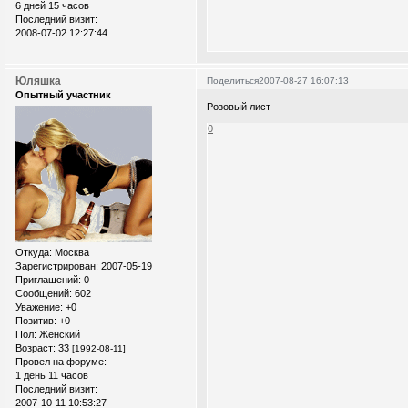
6 дней 15 часов
Последний визит:
2008-07-02 12:27:44
Юляшка
Поделиться
2007-08-27 16:07:13
Опытный участник
Розовый лист
0
Откуда:
Москва
Зарегистрирован
: 2007-05-19
Приглашений:
0
Сообщений:
602
Уважение:
+0
Позитив:
+0
Пол:
Женский
Возраст:
33
[1992-08-11]
Провел на форуме:
1 день 11 часов
Последний визит:
2007-10-11 10:53:27