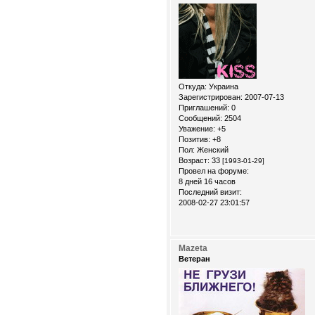
Откуда:
Украина
Зарегистрирован
: 2007-07-13
Приглашений:
0
Сообщений:
2504
Уважение:
+5
Позитив:
+8
Пол:
Женский
Возраст:
33
[1993-01-29]
Провел на форуме:
8 дней 16 часов
Последний визит:
2008-02-27 23:01:57
Mazeta
Ветеран