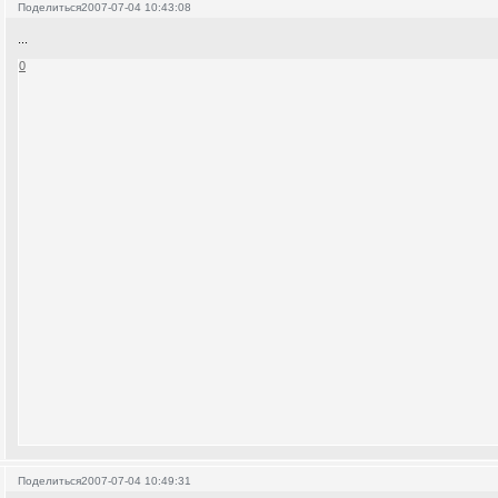
Поделиться
2007-07-04 10:43:08
...
0
Поделиться
2007-07-04 10:49:31