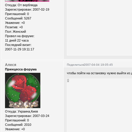
Откуда:
От верблюда
Зарегистрирован
: 2007-02-19
Приглашений:
0
Сообщений:
5267
Уважение:
+0
Позитив:
+0
Пол:
Женский
Провел на форуме:
11 дней 22 часа
Последний визит:
2007-11-29 19:11:17
Алеся
Поделиться
2007-04-04 19:05:45
Принцесса форума
чтобы пойти на остановку нужно выйти из
0
Откуда:
Украина,Киев
Зарегистрирован
: 2007-03-24
Приглашений:
0
Сообщений:
2010
Уважение:
+0