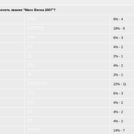
осить звание "Мисс Весна 2007"?
8% - 4
18% - 9
6% - 3
4% - 2
2% - 1
4% - 2
2% - 1
22% - 11
6% - 3
4% - 2
4% - 2
4% - 2
14% - 7