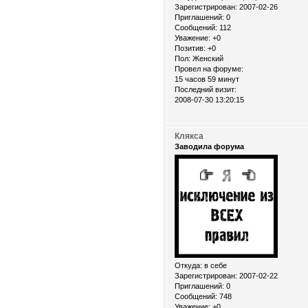
Зарегистрирован
: 2007-02-26
Приглашений:
0
Сообщений:
112
Уважение:
+0
Позитив:
+0
Пол:
Женский
Провел на форуме:
15 часов 59 минут
Последний визит:
2008-07-30 13:20:15
Клякса
Заводила форума
Откуда:
в себе
Зарегистрирован
: 2007-02-22
Приглашений:
0
Сообщений:
748
Уважение:
+0